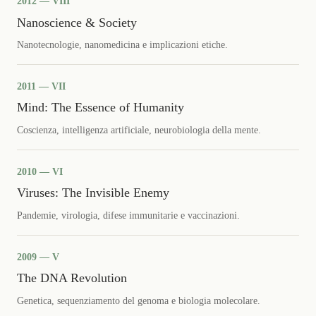
2012 — VIII
Nanoscience & Society
Nanotecnologie, nanomedicina e implicazioni etiche.
2011 — VII
Mind: The Essence of Humanity
Coscienza, intelligenza artificiale, neurobiologia della mente.
2010 — VI
Viruses: The Invisible Enemy
Pandemie, virologia, difese immunitarie e vaccinazioni.
2009 — V
The DNA Revolution
Genetica, sequenziamento del genoma e biologia molecolare.