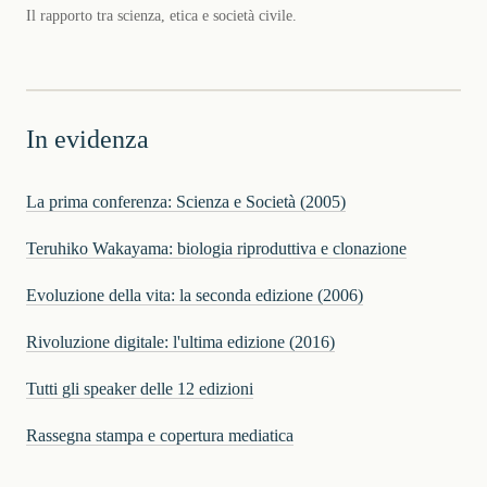
Il rapporto tra scienza, etica e società civile.
In evidenza
La prima conferenza: Scienza e Società (2005)
Teruhiko Wakayama: biologia riproduttiva e clonazione
Evoluzione della vita: la seconda edizione (2006)
Rivoluzione digitale: l'ultima edizione (2016)
Tutti gli speaker delle 12 edizioni
Rassegna stampa e copertura mediatica