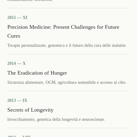
2015 — XI
Precision Medicine: Present Challenges for Future
Cures
Terapie personalizzate, genomica e il futuro della cura delle malattie.
2014 — X
The Eradication of Hunger
Sicurezza alimentare, OGM, agricoltura sostenibile e accesso al cibo.
2013 — IX
Secrets of Longevity
Invecchiamento, genetica della longevità e neuroscienze.