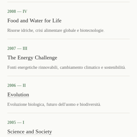
2008 — IV
Food and Water for Life
Risorse idriche, crisi alimentare globale e biotecnologie.
2007 — III
The Energy Challenge
Fonti energetiche rinnovabili, cambiamento climatico e sostenibilità.
2006 — II
Evolution
Evoluzione biologica, futuro dell'uomo e biodiversità.
2005 — I
Science and Society